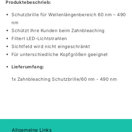
Produktebeschrieb:
Schutzbrille für Wellenlängenbereich 60 nm – 490
nm
Schützt Ihre Kunden beim Zahnbleaching
Filtert LED-Lichtstrahlen
Sichtfeld wird nicht eingeschränkt
Für unterschiedliche Kopfgrößen geeignet
Lieferumfang:
1x Zahnbleaching Schutzbrille/60 nm - 490 nm
Allgemeine Links