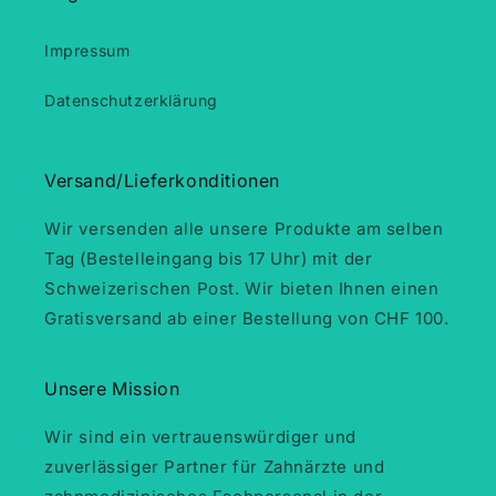
Impressum
Datenschutzerklärung
Versand/Lieferkonditionen
Wir versenden alle unsere Produkte am selben
Tag (Bestelleingang bis 17 Uhr) mit der
Schweizerischen Post. Wir bieten Ihnen einen
Gratisversand ab einer Bestellung von CHF 100.
Unsere Mission
Wir sind ein vertrauenswürdiger und
zuverlässiger Partner für Zahnärzte und