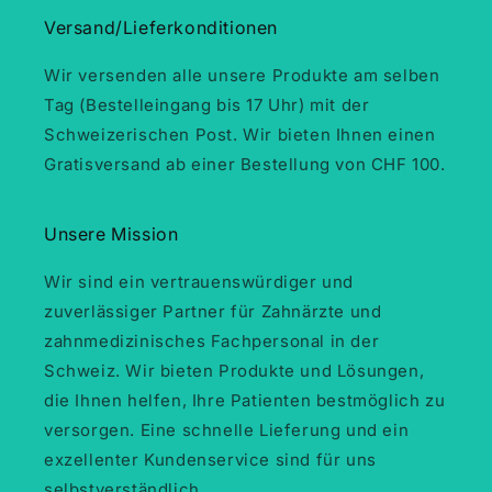
Versand/Lieferkonditionen
Wir versenden alle unsere Produkte am selben
Tag (Bestelleingang bis 17 Uhr) mit der
Schweizerischen Post. Wir bieten Ihnen einen
Gratisversand ab einer Bestellung von CHF 100.
Unsere Mission
Wir sind ein vertrauenswürdiger und
zuverlässiger Partner für Zahnärzte und
zahnmedizinisches Fachpersonal in der
Schweiz. Wir bieten Produkte und Lösungen,
die Ihnen helfen, Ihre Patienten bestmöglich zu
versorgen. Eine schnelle Lieferung und ein
exzellenter Kundenservice sind für uns
selbstverständlich.